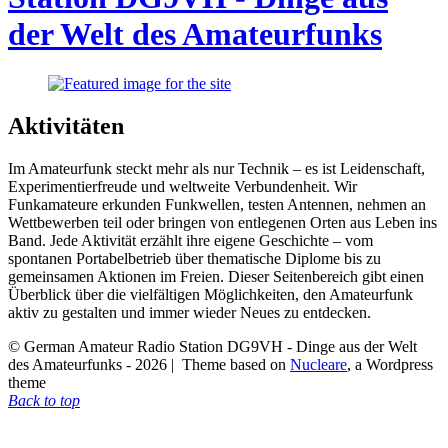
der Welt des Amateurfunks
Aktivitäten
Im Amateurfunk steckt mehr als nur Technik – es ist Leidenschaft,
Experimentierfreude und weltweite Verbundenheit. Wir
Funkamateure erkunden Funkwellen, testen Antennen, nehmen an
Wettbewerben teil oder bringen von entlegenen Orten aus Leben ins
Band. Jede Aktivität erzählt ihre eigene Geschichte – vom
spontanen Portabelbetrieb über thematische Diplome bis zu
gemeinsamen Aktionen im Freien. Dieser Seitenbereich gibt einen
Überblick über die vielfältigen Möglichkeiten, den Amateurfunk
aktiv zu gestalten und immer wieder Neues zu entdecken.
© German Amateur Radio Station DG9VH - Dinge aus der Welt
des Amateurfunks - 2026
|
Theme based on
Nucleare
, a Wordpress
theme
Back to top